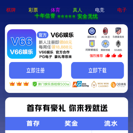
首页
产品
眼镜盒的制作以及环保材料在产品中的
应用。